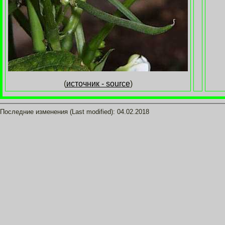
(
источник - source
)
Последние изменения (Last modified):
04.02.2018