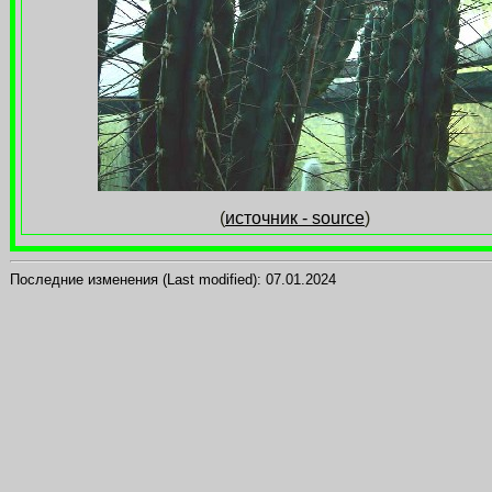
(
источник - source
)
Последние изменения (Last modified):
07.01.2024