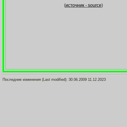
(
источник - source
)
Последние изменения (Last modified):
30.06.2009
11.12.2023