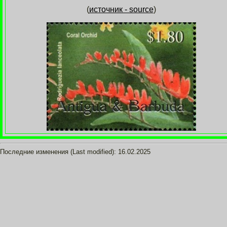
(
источник - source
)
Последние изменения (Last modified):
16.02.2025