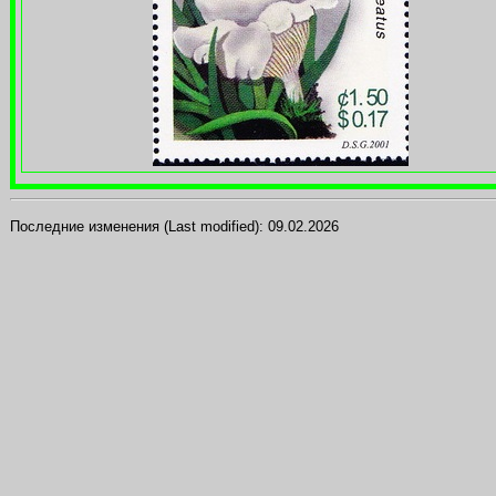
Последние изменения (Last modified):
09.02.2026