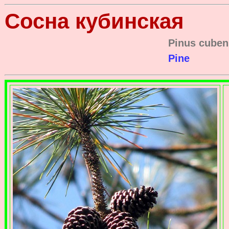
Сосна кубинская
Pinus cuben
Pine