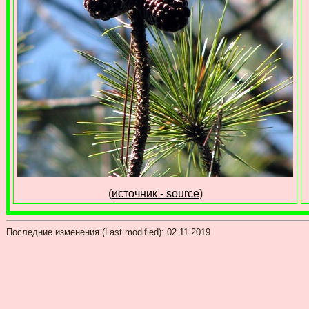
(
источник - source
)
Последние изменения (Last modified):
02.11.2019