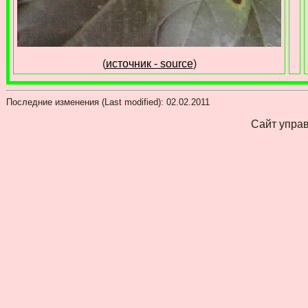
(
источник - source
)
Последние изменения (Last modified):
02.02.2011
Сайт упра