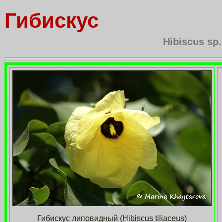
Гибискус
Hibiscus sp.
Гибискус липовидный (Hibiscus tiliaceus)