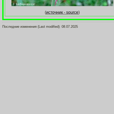
(
источник - source
)
Последние изменения (Last modified):
08.07.2025