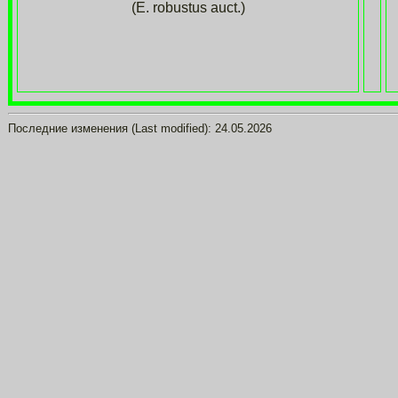
(E. robustus auct.)
Последние изменения (Last modified):
24.05.2026