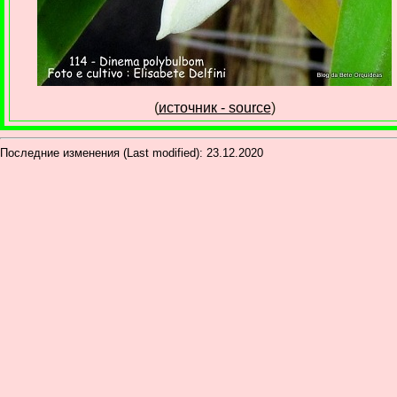
(
источник - source
)
Последние изменения (Last modified):
23.12.2020