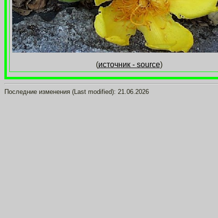
(
источник - source
)
Последние изменения (Last modified):
21.06.2026