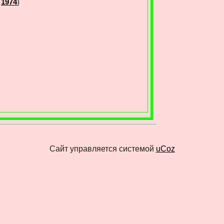
1974
)
Сайт управляется системой
uCoz