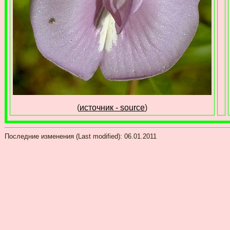
(
источник - source
)
Последние изменения (Last modified):
06.01.2011