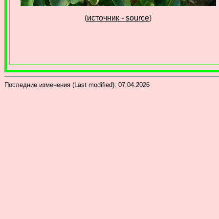
(
источник - source
)
Последние изменения (Last modified):
07.04.2026