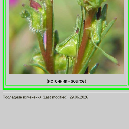
(
источник - source
)
Последние изменения (Last modified):
29.06.2026