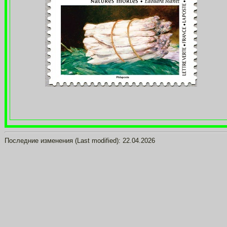
Последние изменения (Last modified):
22.04.2026