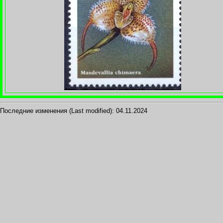
Последние изменения (Last modified):
04.11.2024