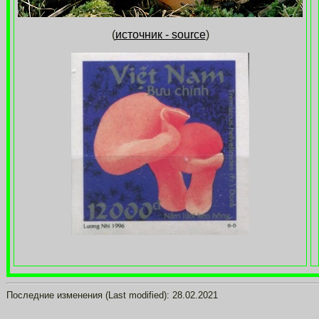
(
источник - source
)
Последние изменения (Last modified):
28.02.2021