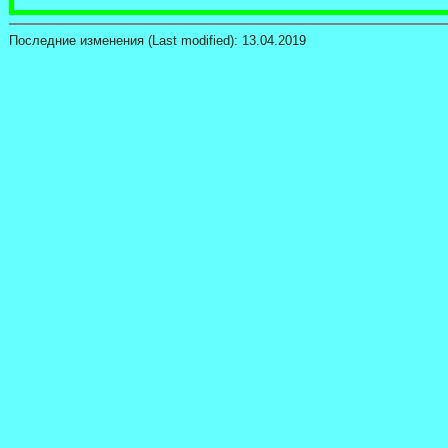
Последние изменения (Last modified):
13.04.2019