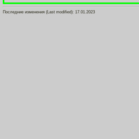
Последние изменения (Last modified):
17.01.2023