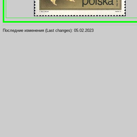
Последние изменения (Last changes):
05.02.2023