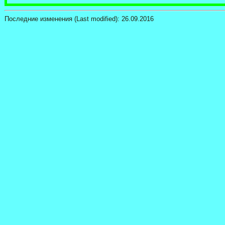
Последние изменения (Last modified):
26.09.2016