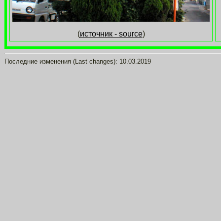
(
источник - source
)
Последние изменения (Last changes):
10.03.2019