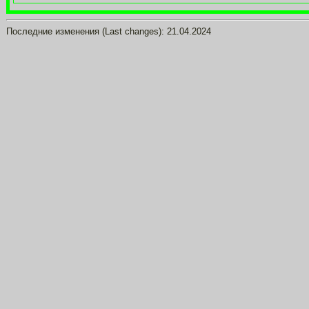
Последние изменения (Last changes):
21.04.2024