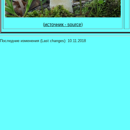
(
источник - source
)
Последние изменения (Last changes):
10.11.2018