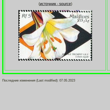
(
источник - source
)
Последние изменения (Last modified):
07.05.2023