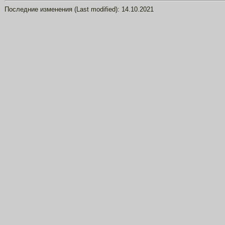
Последние изменения (Last modified):
14.10.2021