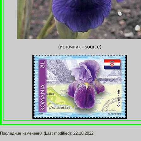
(
источник - source
)
Последние изменения (Last modified):
22.10.2022