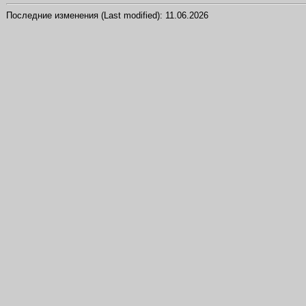
Последние изменения (Last modified):
11.06.2026