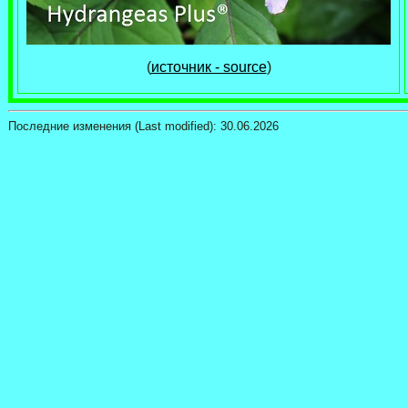
(
источник - source
)
Последние изменения (Last modified):
30.06.2026