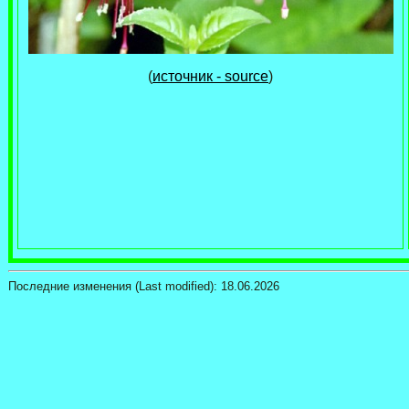
(
источник - source
)
Последние изменения (Last modified):
18.06.2026