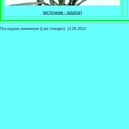
(
источник - source
)
Последние изменения (Last changes):
13.05.2013