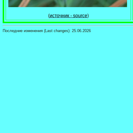
(
источник - source
)
Последние изменения (Last changes):
25.06.2026