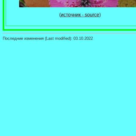
(
источник - source
)
Последние изменения (Last modified):
03.10.2022