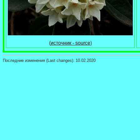
(
источник - source
)
Последние изменения (Last changes):
10.02.2020