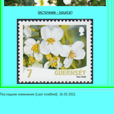
(
источник - source
)
Последние изменения (Last modified):
16.03.2021