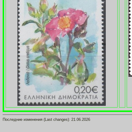
Последние изменения (Last changes):
21.06.2026