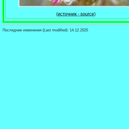
(
источник - source
)
Последние изменения (Last modified):
14.12.2025