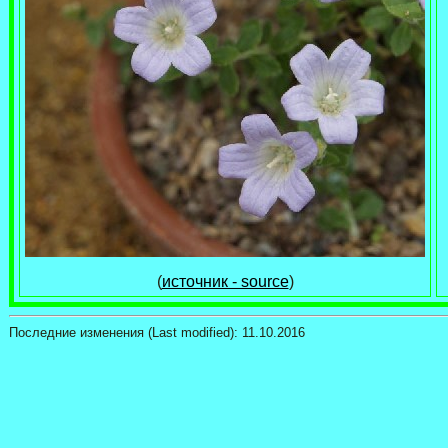
(
источник - source
)
Последние изменения (Last modified):
11.10.2016