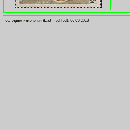
Последние изменения (Last modified): 06.09.2018