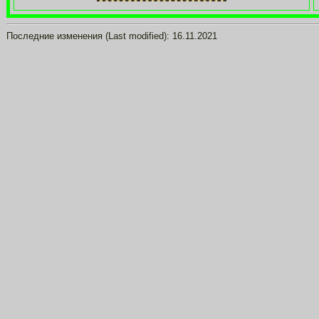
Последние изменения (Last modified):
16.11.2021