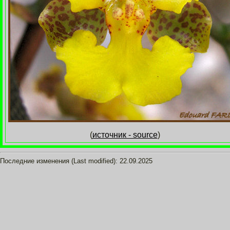
(
источник - source
)
Последние изменения (Last modified):
22.09.2025