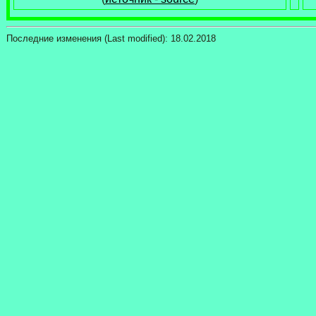
Последние изменения (Last modified):
18.02.2018