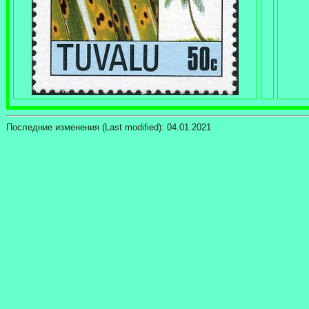
Последние изменения (Last modified):
04.01.2021