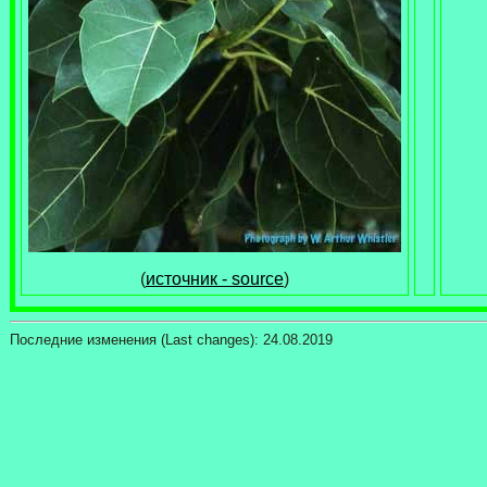
(
источник - source
)
Последние изменения (Last changes):
24.08.2019