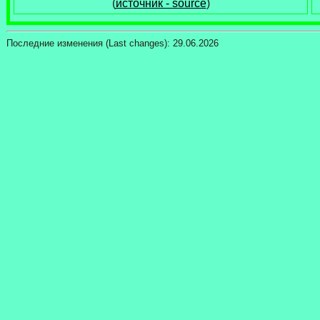
(
источник - source
)
Последние изменения (Last changes):
29.06.2026