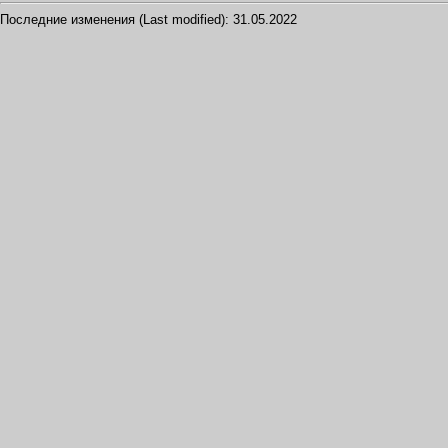
Последние изменения (Last modified):
31.05.2022