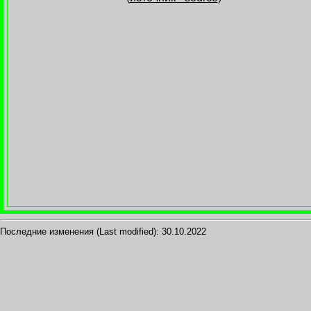
Последние изменения (Last modified):
30.10.2022