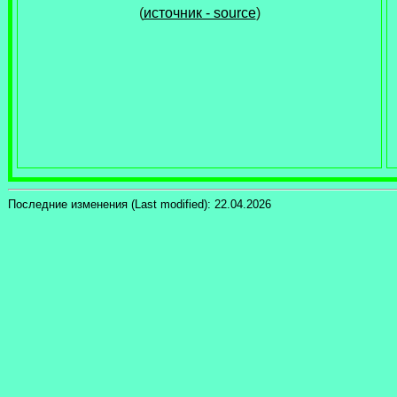
(
источник - source
)
Последние изменения (Last modified):
22.04.2026