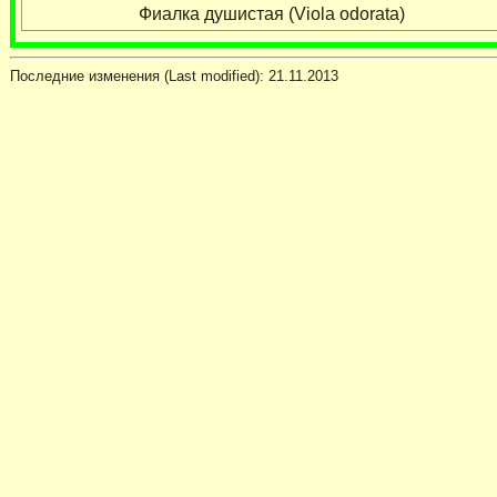
Фиалка душистая (Viola odorata)
Последние изменения (Last modified):
21.11.2013